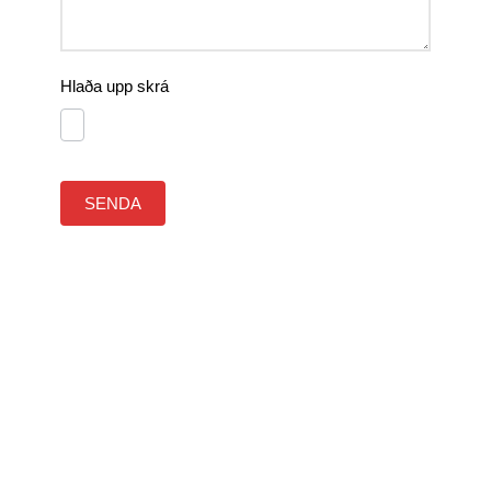
Hlaða upp skrá
SENDA